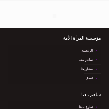
مؤسسة المرأة الأمة
الرئيسية
ساهم معنا
مشاريعنا
اتصل بنا
ساهم معنا
تطوع معنا