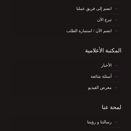
انضم إلى فريق عملنا
تبرع الآن
انضم الآن / استمارة الطلب
المكتبة الأعلامية
الأخبار
أسئلة شائعة
معرض الفيديو
لمحة عنا
رسالتنا و رؤيتنا