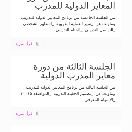
المعاير الدولية للمدرب
من الجلسة الخامسة من برنامج المعايير الدولية للتدريب
وتناولت عن: _سير العملية التدريبية. _المظهر الشخصي.
_التواصل التدريبي. _الختام التدريبي
اقرأ المزيد
الجلسة الثالثة من دورة
معاير المدرب الدولية
من الجلسة الثالثة من برنامج المعايير الدولية للتدريب
وتناولت عن: _تصميم الحقيبة التدريبة. _المواصفة ١٠٠١٥.
_الإسهام المعرفي.
اقرأ المزيد