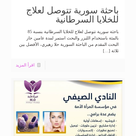
باحثة سورية تتوصل لعلاج
للخلايا السرطانية
باحثة سورية تتوصل لعلاج للخلايا السرطانية بنسبة 85
بالمئة باستخدام الليزر والبحث استمر لمدة عامين حاز
البحث المقدم من الباحثة السورية حلا زهيري، الأفضل بين
ثلاثة […]
اقرأ المزيد