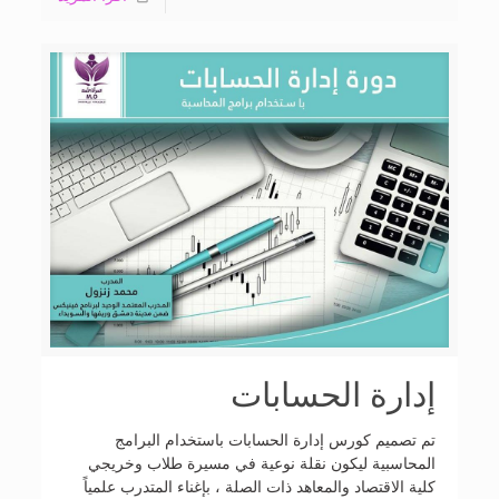
إدارة الحسابات
تم تصميم كورس إدارة الحسابات باستخدام البرامج
المحاسبية ليكون نقلة نوعية في مسيرة طلاب وخريجي
كلية الاقتصاد والمعاهد ذات الصلة ، بإغناء المتدرب علمياً