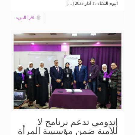
اليوم الثلاثاء 15 آذار 2022 […]
اقرأ المزيد
إندومي تدعم برنامج لا
للأمية ضمن مؤسسة المرأة