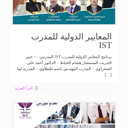
المعايير الدولية للمدرب
IST
برنامج المعايير الدولية للمدرب IST المدربين : – خبير
التدريب المستشار هشام الخياط – الدكتور أحمد علي
الشعراوي – المدرب المهندس باسم طنطاوي – المدربة لينا
[…]
اقرأ المزيد