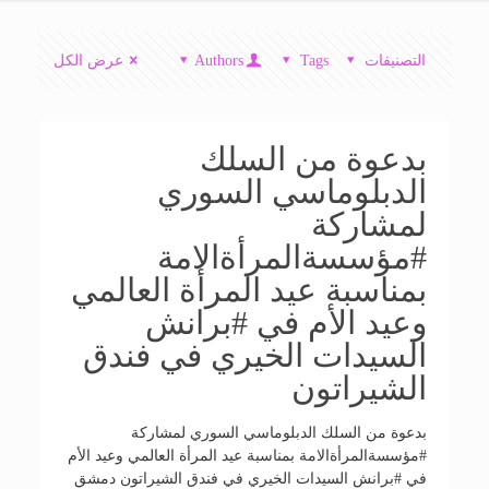
التصنيفات
Tags
Authors
عرض الكل
بدعوة من السلك
الدبلوماسي السوري
لمشاركة
#مؤسسةالمرأةالامة
بمناسبة عيد المرأة العالمي
وعيد الأم في #برانش
السيدات الخيري في فندق
الشيراتون
بدعوة من السلك الدبلوماسي السوري لمشاركة
#مؤسسةالمرأةالامة بمناسبة عيد المرأة العالمي وعيد الأم
في #برانش السيدات الخيري في فندق الشيراتون دمشق