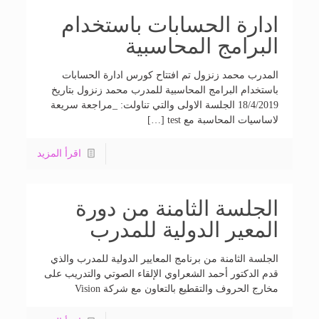
ادارة الحسابات باستخدام
البرامج المحاسبية
المدرب محمد زنزول تم افتتاح كورس ادارة الحسابات
باستخدام البرامج المحاسبية للمدرب محمد زنزول بتاريخ
18/4/2019 الجلسة الاولى والتي تناولت: _مراجعة سريعة
لاساسيات المحاسبة مع test […]
اقرأ المزيد
الجلسة الثامنة من دورة
المعير الدولية للمدرب
الجلسة الثامنة من برنامج المعايير الدولية للمدرب والذي
قدم الدكتور أحمد الشعراوي الإلقاء الصوتي والتدريب على
مخارج الحروف والتقطيع بالتعاون مع شركة Vision