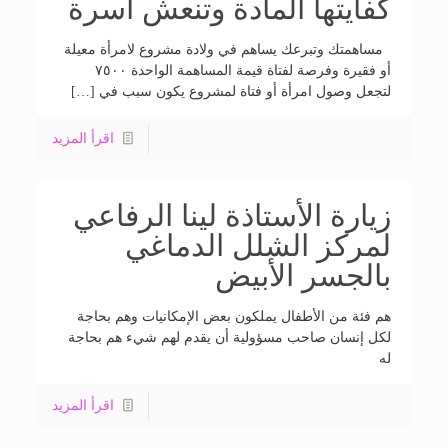
كفايتها المادة وتنعش أسرة
مساهمتك وتبرعك يساهم في ولادة مشروع لامرأة معيلة
أو فقيرة وفرصة لفتاة قيمة المساهمة الواحدة ٧٥٠٠
لتجعل وصول امرأة أو فتاة لمشروع يكون سبب في […]
اقرأ المزيد
زيارة الأستاذة لينا الرفاعي
لمركز الشلل الدماغي
بالجسر الأبيض
هم فئة من الأطفال يملكون بعض الإمكانيات وهم بحاجة
لكل إنسان صاحب مسؤولية أن يقدم لهم شيء هم بحاجة
له
اقرأ المزيد