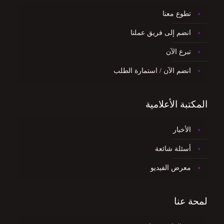
تطوع معنا
انضم إلى فريق عملنا
تبرع الآن
انضم الآن / استمارة الطلب
المكتبة الأعلامية
الأخبار
أسئلة شائعة
معرض الفيديو
لمحة عنا