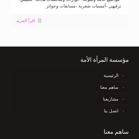
ترفيهي -أمسيات شعرية -مسابقات وجوائز
اقرأ المزيد
مؤسسة المرأة الأمة
الرئيسية
ساهم معنا
مشاريعنا
اتصل بنا
ساهم معنا