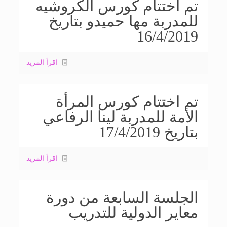
تم اختتام كورس الكروشيه
للمدربة مها حميدو بتاريخ
16/4/2019
اقرأ المزيد
تم اختتام كورس المرأة
الأمة للمدربة لينا الرفاعي
بتاريخ 17/4/2019
اقرأ المزيد
الجلسة السابعة من دورة
معاير الدولية للتدريب