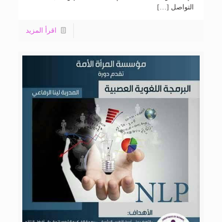
التواصل […]
اقرأ المزيد