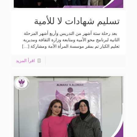
تسليم شهادات لا للأمية
بعد رحلة ستة أشهر من التدريس وأربع أشهر المرحلة
الثانية لبرنامج محو الأمية ومتابعة وزارة الثقافة ومديرية
تعليم الكبار تم بمقر موسسة المرأة الأمة ومشاركة […]
اقرأ المزيد