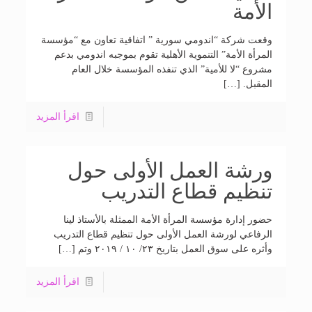
الأمة
وقعت شركة “اندومي سورية ” اتفاقية تعاون مع “مؤسسة
المرأة الأمة” التنموية الأهلية تقوم بموجبه اندومي بدعم
مشروع “لا للأمية” الذي تنفذه المؤسسة خلال العام
المقبل. […]
اقرأ المزيد
ورشة العمل الأولى حول
تنظيم قطاع التدريب
حضور إدارة مؤسسة المرأة الأمة الممثلة بالأستاذ لينا
الرفاعي لورشة العمل الأولى حول تنظيم قطاع التدريب
وأثره على سوق العمل بتاريخ ٢٣/ ١٠ / ٢٠١٩ وتم […]
اقرأ المزيد