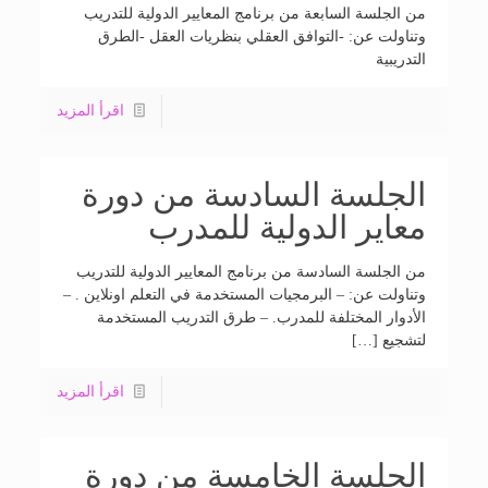
من الجلسة السابعة من برنامج المعايير الدولية للتدريب
وتناولت عن: -التوافق العقلي بنظريات العقل -الطرق
التدريبية
اقرأ المزيد
الجلسة السادسة من دورة
معاير الدولية للمدرب
من الجلسة السادسة من برنامج المعايير الدولية للتدريب
وتناولت عن: – البرمجيات المستخدمة في التعلم اونلاين . –
الأدوار المختلفة للمدرب. – طرق التدريب المستخدمة
لتشجيع […]
اقرأ المزيد
الجلسة الخامسة من دورة