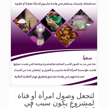
لتجعل وصول امرأة أو فتاة
لمشروع يكون سبب في