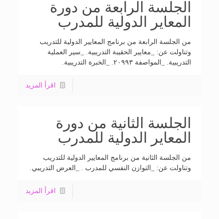
الجلسة الرابعة من دورة
المعاير الدولية للمدرب
من الجلسة الرابعة من برنامج المعايير الدولية للتدريب
وتناولت عن: _معايير الحقيبة التدريبية. _سير العملية
التدريبية. _المواصفة ٢٠٩٩٣. _الخبرة التدريبية.
اقرأ المزيد
الجلسة الثانية من دورة
المعاير الدولية للمدرب
من الجلسة الثانية من برنامج المعايير الدولية للتدريب
وتناولت عن: _التوازن النفسي للمدرب . _العرض التدريبي.
اقرأ المزيد