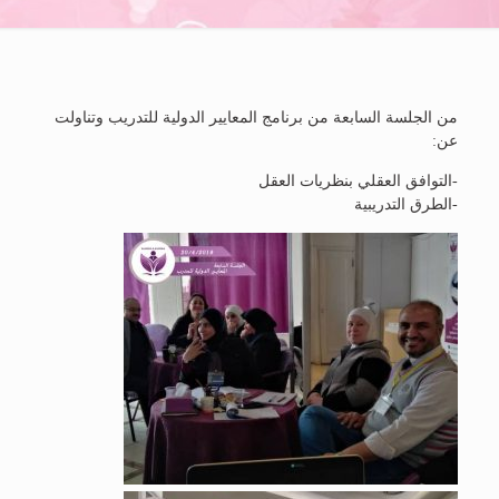
من الجلسة السابعة من برنامج المعايير الدولية للتدريب وتناولت
عن:
-التوافق العقلي بنظريات العقل
-الطرق التدريبية