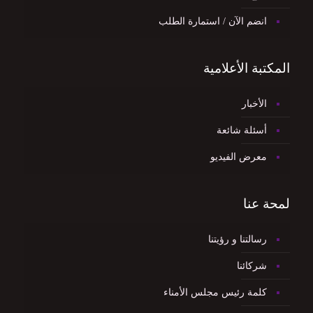
انضم الآن / استمارة الطلب
المكتبة الأعلامية
الأخبار
أسئلة شائعة
معرض الفيديو
لمحة عنا
رسالتنا و رؤيتنا
شركائنا
كلمة رئيس مجلس الأمناء