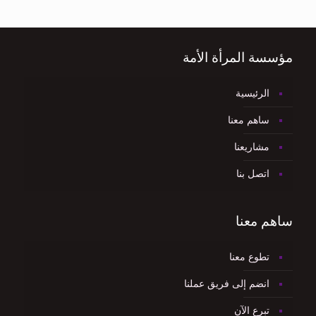
مؤسسة المرأة الأمة
الرئيسية
ساهم معنا
مشاريعنا
اتصل بنا
ساهم معنا
تطوع معنا
انضم إلى فريق عملنا
تبرع الآن